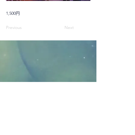
1,500円
Previous
Next