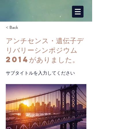
< Back
アンチセンス・遺伝子デ
リバリーシンポジウム
2014がありました。
サブタイトルを入力してください