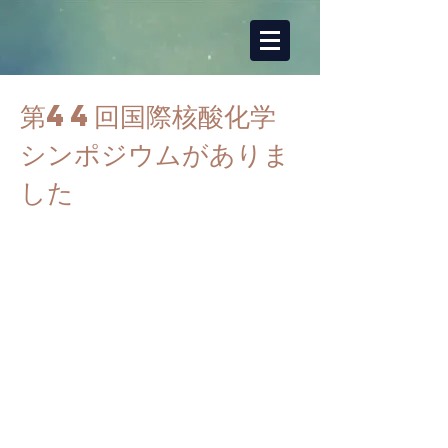
第44回国際核酸化学
シンポジウムがありま
した